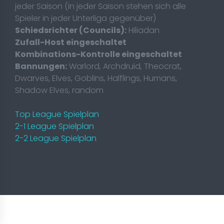
jeder Saison (in jeder Saison stehen sich alle
Spieler in jeder Unterliga gegenüber)
Schiedsrichter (Councils):
Hiliadan
Zufall-Host eingeschaltet
Kombinations-Kontrolle eingeschaltet
Bannungen:
Warlord, Archdruid, Theocrat,
Dwarves, Elves, Goblins, Halflings, Humans,
Shadow Elves, random
Top League Spielplan
2-1 League Spielplan
2-2 League Spielplan