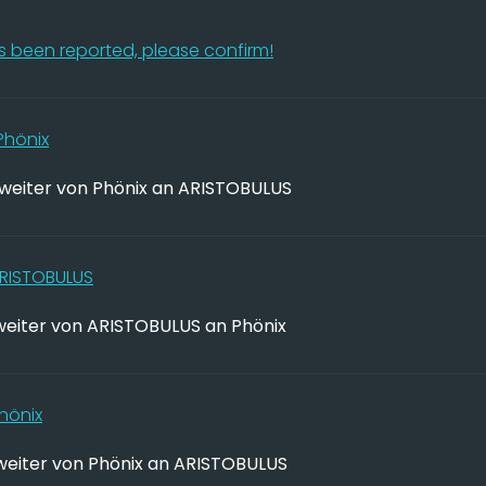
 been reported, please confirm!
Phönix
weiter von Phönix an ARISTOBULUS
RISTOBULUS
eiter von ARISTOBULUS an Phönix
hönix
weiter von Phönix an ARISTOBULUS