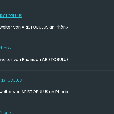
RISTOBULUS
weiter von ARISTOBULUS an Phönix
Phönix
weiter von Phönix an ARISTOBULUS
RISTOBULUS
weiter von ARISTOBULUS an Phönix
Phönix