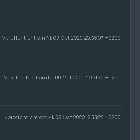
Veröffentlicht am Fri, 09 Oct 2020 20:53:07 +0200
Veröffentlicht am Fri, 09 Oct 2020 20:31:30 +0200
Veröffentlicht am Fri, 09 Oct 2020 19:33:22 +0200