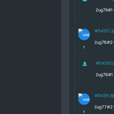
Zug79#1 
#64267
A
Zug78#2 
#64265
Zug78#1 
#64261
A
Zug77#2 