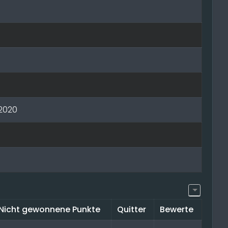
 2020
Nicht gewonnene Punkte
Quitter
Bewerte