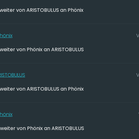
weiter von ARISTOBULUS an Phönix
hönix
V
weiter von Phönix an ARISTOBULUS
RISTOBULUS
V
weiter von ARISTOBULUS an Phönix
hönix
weiter von Phönix an ARISTOBULUS