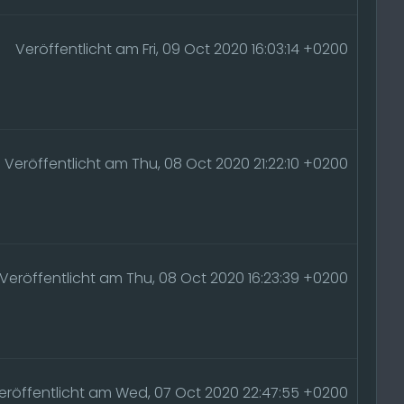
Veröffentlicht am Fri, 09 Oct 2020 16:03:14 +0200
Veröffentlicht am Thu, 08 Oct 2020 21:22:10 +0200
Veröffentlicht am Thu, 08 Oct 2020 16:23:39 +0200
eröffentlicht am Wed, 07 Oct 2020 22:47:55 +0200