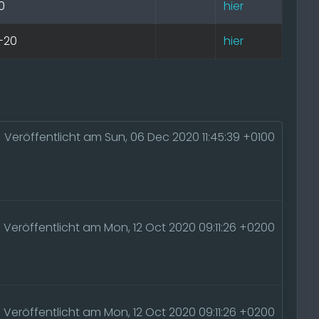
0
hier
-20
hier
Veröffentlicht am Sun, 06 Dec 2020 11:45:39 +0100
Veröffentlicht am Mon, 12 Oct 2020 09:11:26 +0200
Veröffentlicht am Mon, 12 Oct 2020 09:11:26 +0200