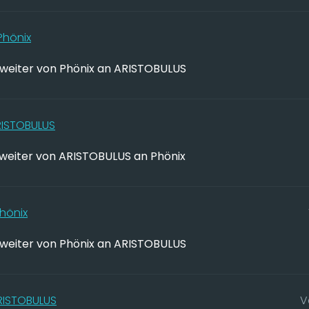
Phönix
weiter von Phönix an ARISTOBULUS
RISTOBULUS
weiter von ARISTOBULUS an Phönix
hönix
weiter von Phönix an ARISTOBULUS
RISTOBULUS
V