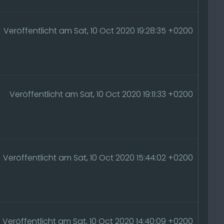
Veröffentlicht am Sat, 10 Oct 2020 19:28:35 +0200
Veröffentlicht am Sat, 10 Oct 2020 19:11:33 +0200
Veröffentlicht am Sat, 10 Oct 2020 15:44:02 +0200
Veröffentlicht am Sat, 10 Oct 2020 14:40:09 +0200