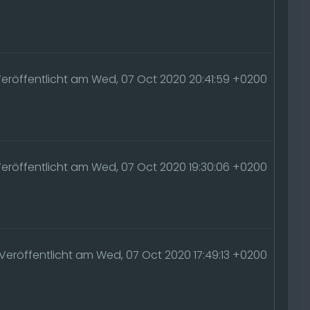
eröffentlicht am Wed, 07 Oct 2020 20:41:59 +0200
eröffentlicht am Wed, 07 Oct 2020 19:30:06 +0200
Veröffentlicht am Wed, 07 Oct 2020 17:49:13 +0200