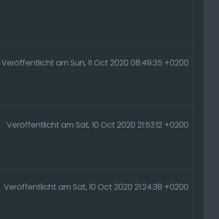
Veröffentlicht am Sun, 11 Oct 2020 08:49:35 +0200
Veröffentlicht am Sat, 10 Oct 2020 21:53:12 +0200
Veröffentlicht am Sat, 10 Oct 2020 21:24:38 +0200