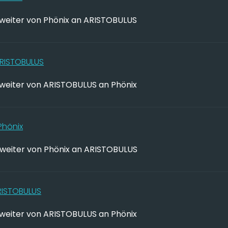
weiter von Phönix an ARISTOBULUS
RISTOBULUS
weiter von ARISTOBULUS an Phönix
Phönix
weiter von Phönix an ARISTOBULUS
RISTOBULUS
weiter von ARISTOBULUS an Phönix