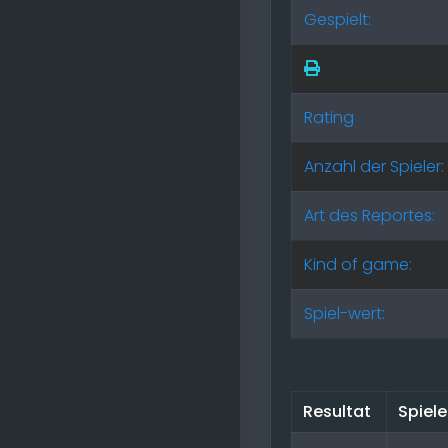
Gespielt:
Rating
Anzahl der Spieler:
Art des Reportes:
Kind of game:
Spiel-wert:
Resultat
Spiele