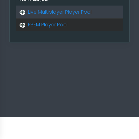
Live Multiplayer Player Pool
PBEM Player Pool