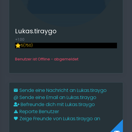
Lukas.tiraygo
+1:00
5(750)
Benutzer ist Offline - abgemeldet
Sende eine Nachricht an Lukas.tiraygo
@
Sende eine Email an Lukas.tiraygo
Befreunde dich mit Lukas.tiraygo
Reporte Benutzer
Zeige Freunde von Lukas.tiraygo an