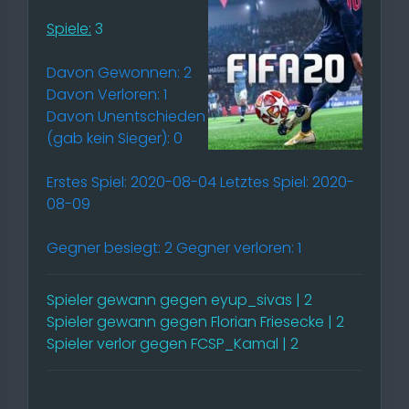
Spiele:
3
Davon Gewonnen: 2
Davon Verloren: 1
Davon Unentschieden
(gab kein Sieger): 0
Erstes Spiel: 2020-08-04 Letztes Spiel: 2020-
08-09
Gegner besiegt: 2 Gegner verloren: 1
Spieler gewann gegen eyup_sivas | 2
Spieler gewann gegen Florian Friesecke | 2
Spieler verlor gegen FCSP_Kamal | 2