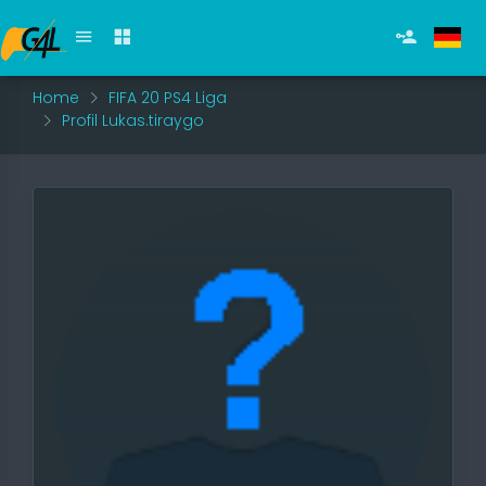
Home
FIFA 20 PS4 Liga
Profil Lukas.tiraygo