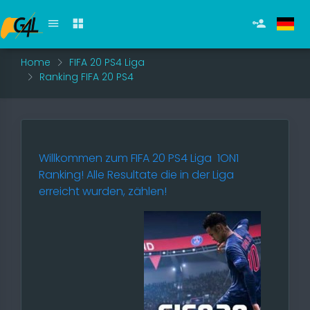
Home
FIFA 20 PS4 Liga
Ranking FIFA 20 PS4
Willkommen zum
FIFA 20 PS4 Liga
1ON1
Ranking! Alle Resultate die in der Liga
erreicht wurden, zählen!