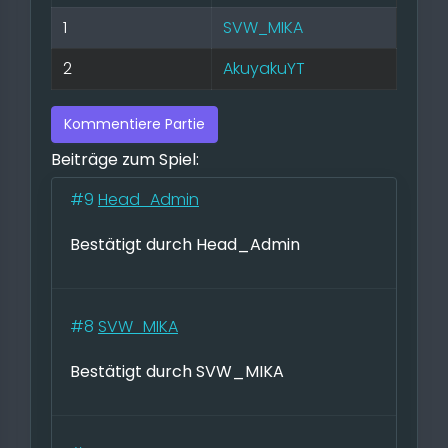
1
SVW_MIKA
2
AkuyakuYT
Kommentiere Partie
Beiträge zum Spiel:
#9
Head_Admin
Bestätigt durch Head_Admin
#8
SVW_MIKA
Bestätigt durch SVW_MIKA