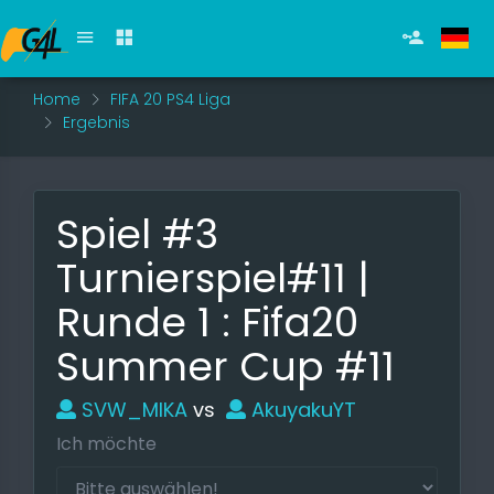
Home
FIFA 20 PS4 Liga
Ergebnis
Spiel #3
Turnierspiel#11 |
Runde 1 : Fifa20
Summer Cup #11
SVW_MIKA
vs
AkuyakuYT
Ich möchte