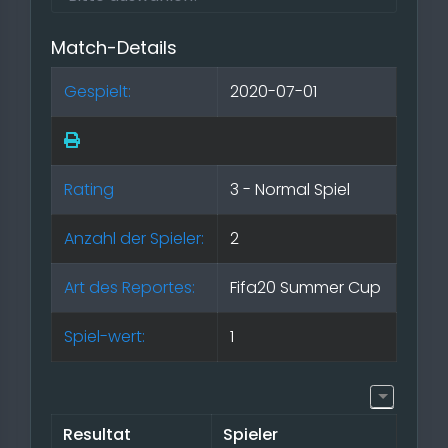
Match-Details
Gespielt:
2020-07-01
Rating
3 - Normal Spiel
Anzahl der Spieler:
2
Art des Reportes:
Fifa20 Summer Cup
Spiel-wert:
1
Resultat
Spieler