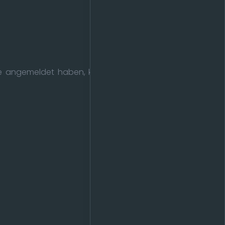
esse angemeldet haben, können dann auch eine PN