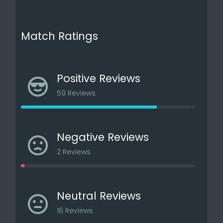
Match Ratings
Positive Reviews
59 Reviews
Negative Reviews
2 Reviews
Neutral Reviews
16 Reviews