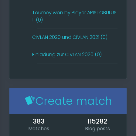
Tourney won by Player ARISTOBULUS
!! (0)
CIVLAN 2020 und CIVLAN 2021 (0)
Einladung zur CIVLAN 2020 (0)
Create match
383
115282
Matches
Blog posts