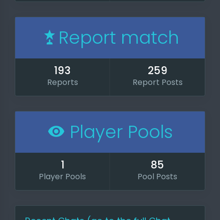
Report match
193
259
Reports
Report Posts
Player Pools
1
85
Player Pools
Pool Posts