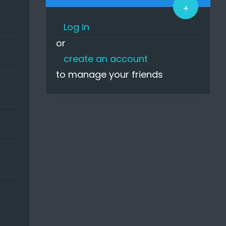
+
Log in
or
create an account
to manage your friends