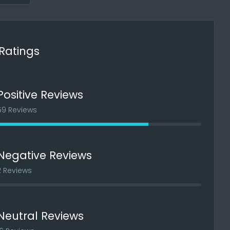
Ratings
Positive Reviews
59 Reviews
Negative Reviews
2 Reviews
Neutral Reviews