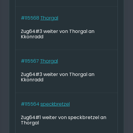
#115568
Thorgal
Zug64#3 weiter von Thorgal an
Kkonradd
#115567
Thorgal
Zug64#3 weiter von Thorgal an
Kkonradd
#115564
speckbretzel
Zug64#1 weiter von speckbretzel an
Thorgal