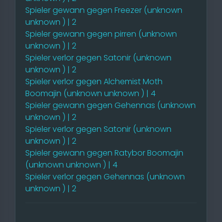
Spieler gewann gegen Freezer (unknown
unknown ) | 2
Spieler gewann gegen pirren (unknown
unknown ) | 2
Spieler verlor gegen Satonir (unknown
unknown ) | 2
Spieler verlor gegen Alchemist Moth
Boomajin (unknown unknown ) | 4
Spieler gewann gegen Gehennas (unknown
unknown ) | 2
Spieler verlor gegen Satonir (unknown
unknown ) | 2
Spieler gewann gegen Ratybor Boomajin
(unknown unknown ) | 4
Spieler verlor gegen Gehennas (unknown
unknown ) | 2