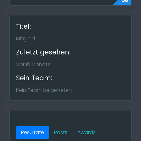
Titel:
Mitglied
Zuletzt gesehen:
Vor 10 Monate
Sein Team:
Kein Team beigetreten
Resultate
Posts
Awards