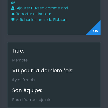
@
Ajouter Fluksen comme ami
Reporter utilisateur
Afficher les amis de Fluksen
Titre:
Membre
Vu pour la dernière fois:
Il y a 10 mois
Son équipe:
Pas d'équipe rejointe