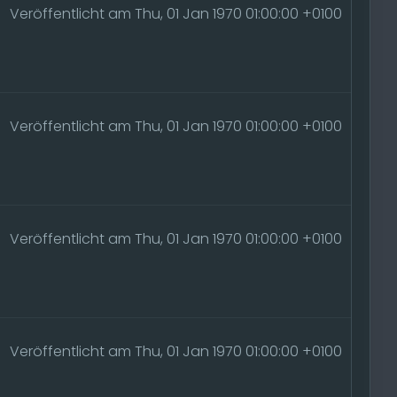
Veröffentlicht am Thu, 01 Jan 1970 01:00:00 +0100
Veröffentlicht am Thu, 01 Jan 1970 01:00:00 +0100
Veröffentlicht am Thu, 01 Jan 1970 01:00:00 +0100
Veröffentlicht am Thu, 01 Jan 1970 01:00:00 +0100