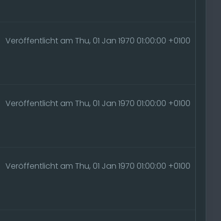
Veröffentlicht am Thu, 01 Jan 1970 01:00:00 +0100
Veröffentlicht am Thu, 01 Jan 1970 01:00:00 +0100
Veröffentlicht am Thu, 01 Jan 1970 01:00:00 +0100