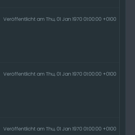
Veröffentlicht am Thu, 01 Jan 1970 01:00:00 +0100
Veröffentlicht am Thu, 01 Jan 1970 01:00:00 +0100
Veröffentlicht am Thu, 01 Jan 1970 01:00:00 +0100