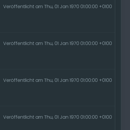
Veröffentlicht am Thu, 01 Jan 1970 01:00:00 +0100
Veröffentlicht am Thu, 01 Jan 1970 01:00:00 +0100
Veröffentlicht am Thu, 01 Jan 1970 01:00:00 +0100
Veröffentlicht am Thu, 01 Jan 1970 01:00:00 +0100