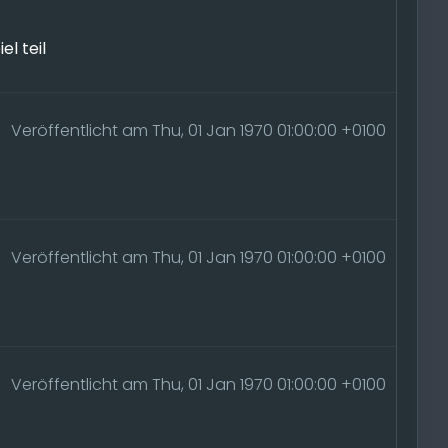
l teil
Veröffentlicht am Thu, 01 Jan 1970 01:00:00 +0100
Veröffentlicht am Thu, 01 Jan 1970 01:00:00 +0100
Veröffentlicht am Thu, 01 Jan 1970 01:00:00 +0100