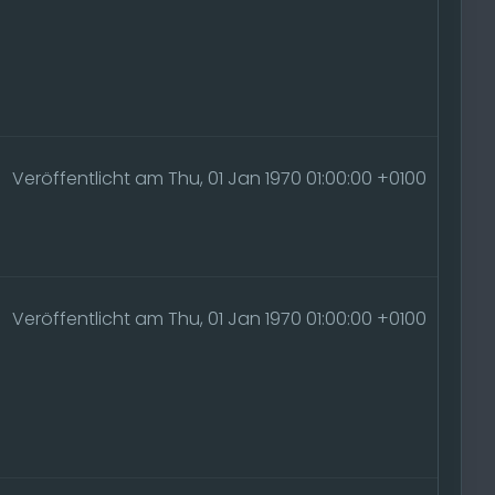
Veröffentlicht am Thu, 01 Jan 1970 01:00:00 +0100
Veröffentlicht am Thu, 01 Jan 1970 01:00:00 +0100