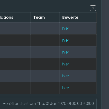
Nations
Team
Bewerte
hier
hier
hier
hier
hier
hier
Veröffentlicht am Thu, 01 Jan 1970 01:00:00 +0100