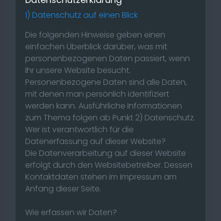
1) Datenschutz auf einen Blick
Die folgenden Hinweise geben einen
einfachen Überblick darüber, was mit
personenbezogenen Daten passiert, wenn
Ihr unsere Website besucht.
Personenbezogene Daten sind alle Daten,
mit denen man persönlich identifiziert
werden kann. Ausführliche Informationen
zum Thema folgen ab Punkt 2) Datenschutz.
Wer ist verantwortlich für die
Datenerfassung auf dieser Website?
Die Datenverarbeitung auf dieser Website
erfolgt durch den Websitebetreiber. Dessen
Kontaktdaten stehen im Impressum am
Anfang dieser Seite.
Wie erfassen wir Daten?