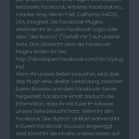
Netzwerks Facebook, Anbieter Facebook Inc.,
1 Hacker Way, Menlo Park, California 94025,
USA, integriert. Die Facebook-Plugins
erkennen Ihr an dem Facebook-Logo oder
dem "Like-Button" ("Gefällt mir") auf unserer
Seite. Eine Übersicht über die Facebook-
Plugins finden Ihr hier:
http://developers.facebook.com/docs/plug
ins/
Wenn Ihr unsere Seiten besuchet, wird über
das Plugin eine direkte Verbindung zwischen
Eurem Browser und dem Facebook-Server
hergestellt. Facebook erhält dadurch die
Information, dass Ihr mit Eurer IP-Adresse
unsere Seite besucht habt. Wenn Ihr den
Facebook "Like-Button" anklickt während Ihr
in Eurem Facebook-Account eingeloggt
seid, könnt Ihr die Inhalte unserer Seiten auf