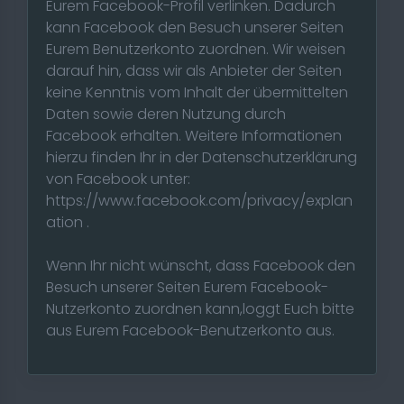
Eurem Facebook-Profil verlinken. Dadurch
kann Facebook den Besuch unserer Seiten
Eurem Benutzerkonto zuordnen. Wir weisen
darauf hin, dass wir als Anbieter der Seiten
keine Kenntnis vom Inhalt der übermittelten
Daten sowie deren Nutzung durch
Facebook erhalten. Weitere Informationen
hierzu finden Ihr in der Datenschutzerklärung
von Facebook unter:
https://www.facebook.com/privacy/explan
ation .
Wenn Ihr nicht wünscht, dass Facebook den
Besuch unserer Seiten Eurem Facebook-
Nutzerkonto zuordnen kann,loggt Euch bitte
aus Eurem Facebook-Benutzerkonto aus.