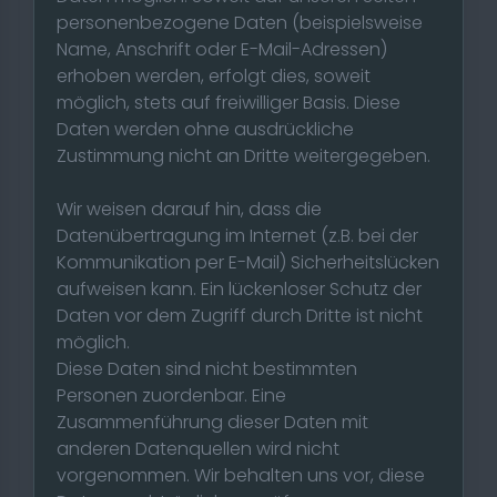
personenbezogene Daten (beispielsweise
Name, Anschrift oder E-Mail-Adressen)
erhoben werden, erfolgt dies, soweit
möglich, stets auf freiwilliger Basis. Diese
Daten werden ohne ausdrückliche
Zustimmung nicht an Dritte weitergegeben.
Wir weisen darauf hin, dass die
Datenübertragung im Internet (z.B. bei der
Kommunikation per E-Mail) Sicherheitslücken
aufweisen kann. Ein lückenloser Schutz der
Daten vor dem Zugriff durch Dritte ist nicht
möglich.
Diese Daten sind nicht bestimmten
Personen zuordenbar. Eine
Zusammenführung dieser Daten mit
anderen Datenquellen wird nicht
vorgenommen. Wir behalten uns vor, diese