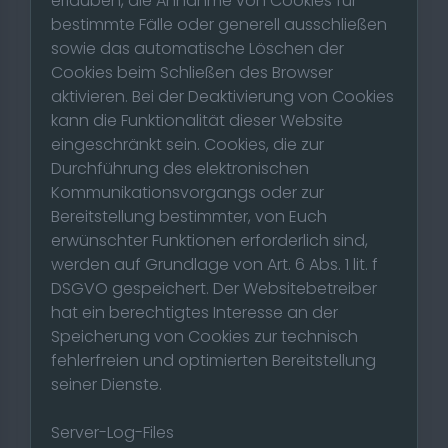
erlauben, die Annahme von Cookies für
bestimmte Fälle oder generell ausschließen
sowie das automatische Löschen der
Cookies beim Schließen des Browser
aktivieren. Bei der Deaktivierung von Cookies
kann die Funktionalität dieser Website
eingeschränkt sein. Cookies, die zur
Durchführung des elektronischen
Kommunikationsvorgangs oder zur
Bereitstellung bestimmter, von Euch
erwünschter Funktionen erforderlich sind,
werden auf Grundlage von Art. 6 Abs. 1 lit. f
DSGVO gespeichert. Der Websitebetreiber
hat ein berechtigtes Interesse an der
Speicherung von Cookies zur technisch
fehlerfreien und optimierten Bereitstellung
seiner Dienste.
Server-Log-Files