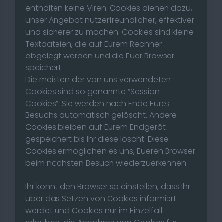
enthalten keine Viren. Cookies dienen dazu,
unser Angebot nutzerfreundlicher, effektiver
und sicherer zu machen. Cookies sind kleine
Textdateien, die auf Eurem Rechner
abgelegt werden und die Euer Browser
speichert.
Die meisten der von uns verwendeten
Cookies sind so genannte “Session-
Cookies”. Sie werden nach Ende Eures
Besuchs automatisch gelöscht. Andere
Cookies bleiben auf Eurem Endgerät
gespeichert bis Ihr diese löscht. Diese
Cookies ermöglichen es uns, Eueren Browser
beim nächsten Besuch wiederzuerkennen.
Ihr könnt den Browser so einstellen, dass Ihr
über das Setzen von Cookies informiert
werdet und Cookies nur im Einzelfall