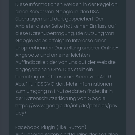
Diese Informationen werden in der Regel an
einen Server von Google in den USA
übertragen und dort gespeichert. Der
Anbieter dieser Seite hat keinen Einfluss auf
diese Datenübertragung. Die Nutzung von
Google Maps erfolgt im Interesse einer
ansprechenden Darstellung unserer Online-
Angebote und an einer leichten
Auffindbarkeit der von uns auf der Website
angegebenen Orte. Dies stellt ein
berechtigtes Interesse im Sinne von Art. 6
Abs. 1 lit. f DSGVO dar. Mehr Informationen
zum Umgang mit Nutzerdaten findet Ihr in
der Datenschutzerklärung von Google:
https://www.google.de/intl/de/policies/priv
acy/.
Facebook-Plugin (Like-Button)
Auf unseren Seiten sind Plugins des sozialen