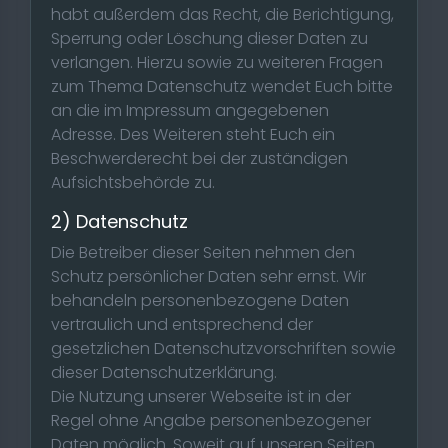
habt außerdem das Recht, die Berichtigung,
Sperrung oder Löschung dieser Daten zu
verlangen. Hierzu sowie zu weiteren Fragen
zum Thema Datenschutz wendet Euch bitte
an die im Impressum angegebenen
Adresse. Des Weiteren steht Euch ein
Beschwerderecht bei der zuständigen
Aufsichtsbehörde zu.
2) Datenschutz
Die Betreiber dieser Seiten nehmen den
Schutz persönlicher Daten sehr ernst. Wir
behandeln personenbezogene Daten
vertraulich und entsprechend der
gesetzlichen Datenschutzvorschriften sowie
dieser Datenschutzerklärung.
Die Nutzung unserer Webseite ist in der
Regel ohne Angabe personenbezogener
Daten möglich. Soweit auf unseren Seiten