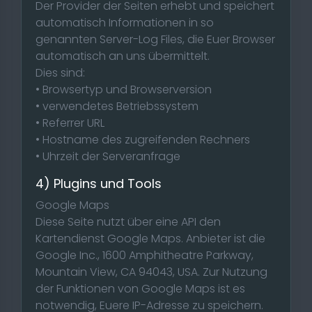
Der Provider der Seiten erhebt und speichert
automatisch Informationen in so
genannten Server-Log Files, die Euer Browser
automatisch an uns übermittelt.
Dies sind:
• Browsertyp und Browserversion
• verwendetes Betriebssystem
• Referrer URL
• Hostname des zugreifenden Rechners
• Uhrzeit der Serveranfrage
4) Plugins und Tools
Google Maps
Diese Seite nutzt über eine API den
Kartendienst Google Maps. Anbieter ist die
Google Inc., 1600 Amphitheatre Parkway,
Mountain View, CA 94043, USA. Zur Nutzung
der Funktionen von Google Maps ist es
notwendig, Euere IP-Adresse zu speichern.