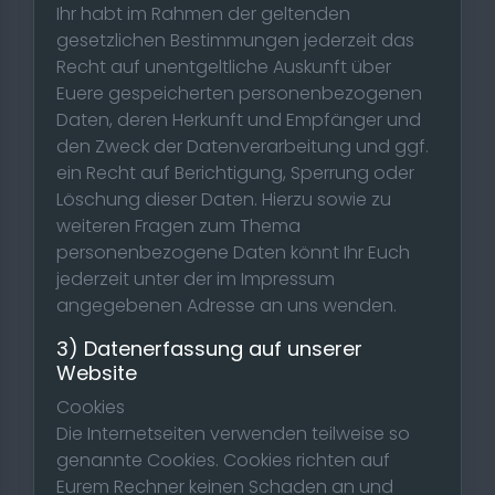
Ihr habt im Rahmen der geltenden
gesetzlichen Bestimmungen jederzeit das
Recht auf unentgeltliche Auskunft über
Euere gespeicherten personenbezogenen
Daten, deren Herkunft und Empfänger und
den Zweck der Datenverarbeitung und ggf.
ein Recht auf Berichtigung, Sperrung oder
Löschung dieser Daten. Hierzu sowie zu
weiteren Fragen zum Thema
personenbezogene Daten könnt Ihr Euch
jederzeit unter der im Impressum
angegebenen Adresse an uns wenden.
3) Datenerfassung auf unserer
Website
Cookies
Die Internetseiten verwenden teilweise so
genannte Cookies. Cookies richten auf
Eurem Rechner keinen Schaden an und