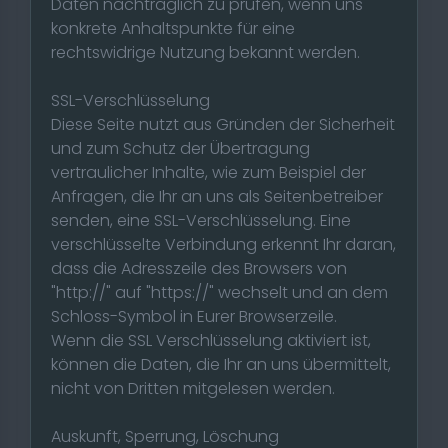
Daten nachträglich zu prüfen, wenn uns
konkrete Anhaltspunkte für eine
rechtswidrige Nutzung bekannt werden.
SSL-Verschlüsselung
Diese Seite nutzt aus Gründen der Sicherheit
und zum Schutz der Übertragung
vertraulicher Inhalte, wie zum Beispiel der
Anfragen, die Ihr an uns als Seitenbetreiber
senden, eine SSL-Verschlüsselung. Eine
verschlüsselte Verbindung erkennt Ihr daran,
dass die Adresszeile des Browsers von
"http://" auf "https://" wechselt und an dem
Schloss-Symbol in Eurer Browserzeile.
Wenn die SSL Verschlüsselung aktiviert ist,
können die Daten, die Ihr an uns übermittelt,
nicht von Dritten mitgelesen werden.
Auskunft, Sperrung, Löschung