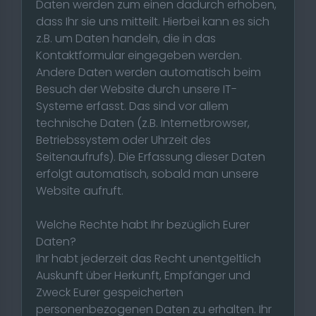
Daten werden zum einen dadurch erhoben,
dass Ihr sie uns mitteilt. Hierbei kann es sich
z.B. um Daten handeln, die in das
Kontaktformular eingegeben werden.
Andere Daten werden automatisch beim
Besuch der Website durch unsere IT-
Systeme erfasst. Das sind vor allem
technische Daten (z.B. Internetbrowser,
Betriebssystem oder Uhrzeit des
Seitenaufrufs). Die Erfassung dieser Daten
erfolgt automatisch, sobald man unsere
Website aufruft.
Welche Rechte habt Ihr bezüglich Eurer
Daten?
Ihr habt jederzeit das Recht unentgeltlich
Auskunft über Herkunft, Empfänger und
Zweck Eurer gespeicherten
personenbezogenen Daten zu erhalten. Ihr