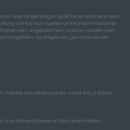
 Spiel, dass längerfristigen Spaß bietet und bietet sehr
rstellung von Random Spielen und Random Fraktionen
und Karten sehr angepasst sein müssten, müsste man
bst fertigstellen, da einiges neu gemacht werden
h falsche Mausklicks und der Vorteil 4 zu 3 Stacks
bzw. Rassen/Klassen ist dort unter Fraktion