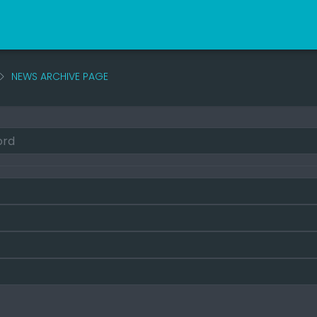
NEWS ARCHIVE PAGE