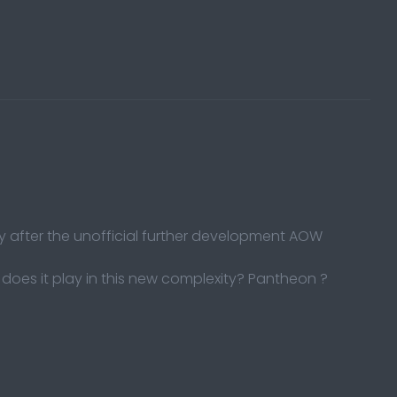
 after the unofficial further development AOW
 does it play in this new complexity? Pantheon ?