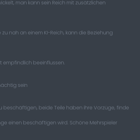
ckelt, man kann sein Reich mit zusätzlichen
zu nah an einem KI-Reich, kann die Beziehung
 empfindlich beeinflussen.
ächtig sein
u beschäftigen, beide Teile haben ihre Vorzüge, finde
 lange einen beschäftigen wird. Schöne Mehrspieler